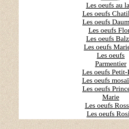
Les oeufs au l
Les oeufs Chati
Les oeufs Dau
Les oeufs Flo
Les oeufs Bal
Les oeufs Marie
Les oeufs
Parmentier
Les oeufs Petit
Les oeufs mosa
Les oeufs Princ
Marie
Les oeufs Ross
Les oeufs Rosi